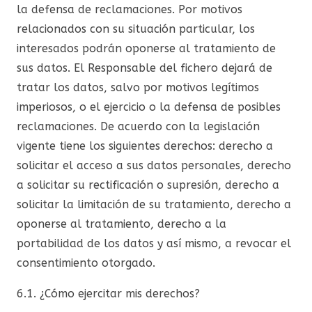
la defensa de reclamaciones. Por motivos
relacionados con su situación particular, los
interesados podrán oponerse al tratamiento de
sus datos. El Responsable del fichero dejará de
tratar los datos, salvo por motivos legítimos
imperiosos, o el ejercicio o la defensa de posibles
reclamaciones. De acuerdo con la legislación
vigente tiene los siguientes derechos: derecho a
solicitar el acceso a sus datos personales, derecho
a solicitar su rectificación o supresión, derecho a
solicitar la limitación de su tratamiento, derecho a
oponerse al tratamiento, derecho a la
portabilidad de los datos y así mismo, a revocar el
consentimiento otorgado.
6.1. ¿Cómo ejercitar mis derechos?