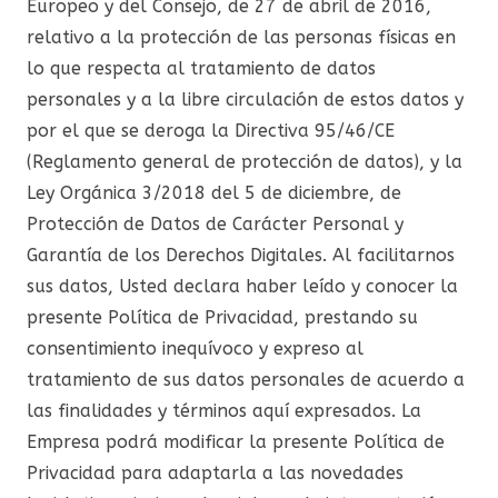
Europeo y del Consejo, de 27 de abril de 2016,
relativo a la protección de las personas físicas en
lo que respecta al tratamiento de datos
personales y a la libre circulación de estos datos y
por el que se deroga la Directiva 95/46/CE
(Reglamento general de protección de datos), y la
Ley Orgánica 3/2018 del 5 de diciembre, de
Protección de Datos de Carácter Personal y
Garantía de los Derechos Digitales. Al facilitarnos
sus datos, Usted declara haber leído y conocer la
presente Política de Privacidad, prestando su
consentimiento inequívoco y expreso al
tratamiento de sus datos personales de acuerdo a
las finalidades y términos aquí expresados. La
Empresa podrá modificar la presente Política de
Privacidad para adaptarla a las novedades