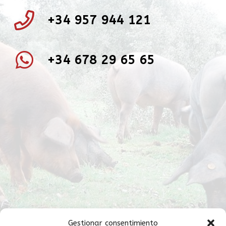
+34 957 944 121
+34 678 29 65 65
Gestionar consentimiento