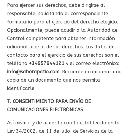
Para ejercer sus derechos, debe dirigirse al
responsable, solicitando el correspondiente
formulario para el ejercicio del derecho elegido.
Opcionalmente, puede acudir a la Autoridad de
Control competente para obtener información
adicional acerca de sus derechos. Los datos de
contacto para el ejercicio de sus derechos son el
teléfono
+
34957944121
y el correo electrónico:
info@saborapatio.com
. Recuerde acompañar una
copia de un documento que nos permita
identificarle.
7. CONSENTIMIENTO PARA ENVÍO DE
COMUNICACIONES ELECTRÓNICAS
Así mismo, y de acuerdo con lo establecido en la
Ley 34/2002, de 11 de julio, de Servicios de la