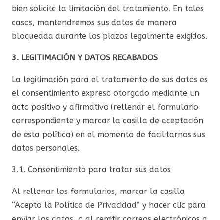
bien solicite la limitación del tratamiento. En tales
casos, mantendremos sus datos de manera
bloqueada durante los plazos legalmente exigidos.
3. LEGITIMACIÓN Y DATOS RECABADOS
La legitimación para el tratamiento de sus datos es
el consentimiento expreso otorgado mediante un
acto positivo y afirmativo (rellenar el formulario
correspondiente y marcar la casilla de aceptación
de esta política) en el momento de facilitarnos sus
datos personales.
3.1. Consentimiento para tratar sus datos
Al rellenar los formularios, marcar la casilla
“Acepto la Política de Privacidad” y hacer clic para
enviar los datos, o al remitir correos electrónicos a