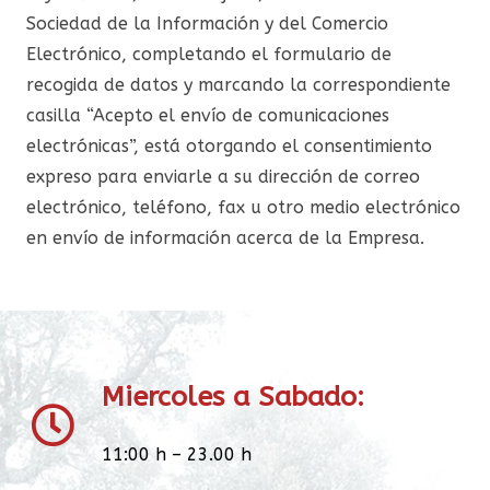
Sociedad de la Información y del Comercio
Electrónico, completando el formulario de
recogida de datos y marcando la correspondiente
casilla “Acepto el envío de comunicaciones
electrónicas”, está otorgando el consentimiento
expreso para enviarle a su dirección de correo
electrónico, teléfono, fax u otro medio electrónico
en envío de información acerca de la Empresa.
Miercoles a Sabado:
11:00 h – 23.00 h