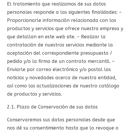
El tratamiento que realizamos de sus datos
personales responde a las siguientes finalidades: –
Proporcionarle información relacionada con los
productos y servicios que ofrece nuestra empresa y
que detallan en este web site. – Realizar la
contratación de nuestros servicios mediante la
aceptación del correspondiente presupuesto /
pedido y/o la firma de un contrato mercantil. –
Enviarle por correo electrónico y/o postal las
noticias y novedades acerca de nuestra entidad,
así como las actualizaciones de nuestro catálogo
de productos y servicios.
2.1. Plazo de Conservación de sus datos
Conservaremos sus datos personales desde que
nos dé su consentimiento hasta que lo revoque o