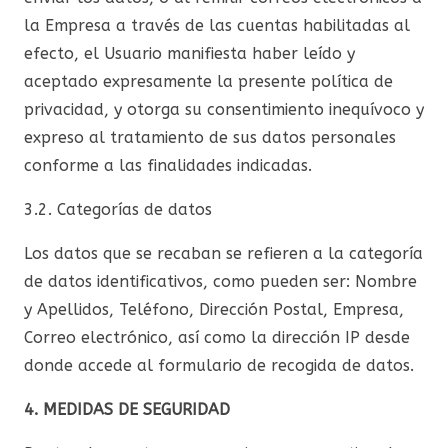
la Empresa a través de las cuentas habilitadas al
efecto, el Usuario manifiesta haber leído y
aceptado expresamente la presente política de
privacidad, y otorga su consentimiento inequívoco y
expreso al tratamiento de sus datos personales
conforme a las finalidades indicadas.
3.2. Categorías de datos
Los datos que se recaban se refieren a la categoría
de datos identificativos, como pueden ser: Nombre
y Apellidos, Teléfono, Dirección Postal, Empresa,
Correo electrónico, así como la dirección IP desde
donde accede al formulario de recogida de datos.
4. MEDIDAS DE SEGURIDAD