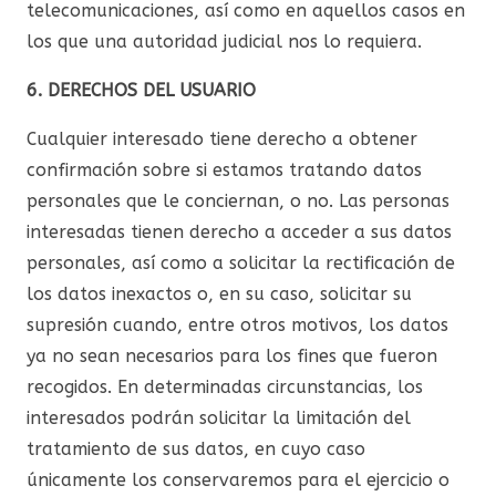
telecomunicaciones, así como en aquellos casos en
los que una autoridad judicial nos lo requiera.
6. DERECHOS DEL USUARIO
Cualquier interesado tiene derecho a obtener
confirmación sobre si estamos tratando datos
personales que le conciernan, o no. Las personas
interesadas tienen derecho a acceder a sus datos
personales, así como a solicitar la rectificación de
los datos inexactos o, en su caso, solicitar su
supresión cuando, entre otros motivos, los datos
ya no sean necesarios para los fines que fueron
recogidos. En determinadas circunstancias, los
interesados podrán solicitar la limitación del
tratamiento de sus datos, en cuyo caso
únicamente los conservaremos para el ejercicio o