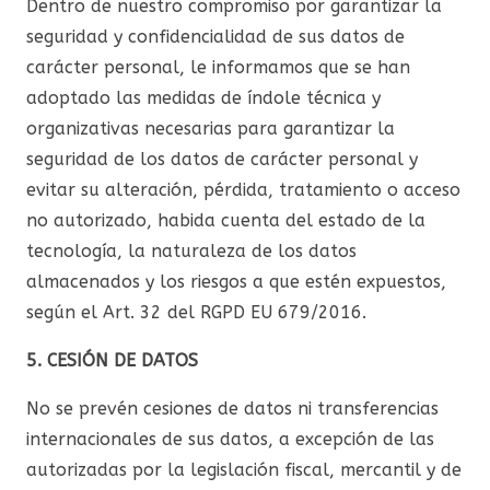
Dentro de nuestro compromiso por garantizar la
seguridad y confidencialidad de sus datos de
carácter personal, le informamos que se han
adoptado las medidas de índole técnica y
organizativas necesarias para garantizar la
seguridad de los datos de carácter personal y
evitar su alteración, pérdida, tratamiento o acceso
no autorizado, habida cuenta del estado de la
tecnología, la naturaleza de los datos
almacenados y los riesgos a que estén expuestos,
según el Art. 32 del RGPD EU 679/2016.
5. CESIÓN DE DATOS
No se prevén cesiones de datos ni transferencias
internacionales de sus datos, a excepción de las
autorizadas por la legislación fiscal, mercantil y de