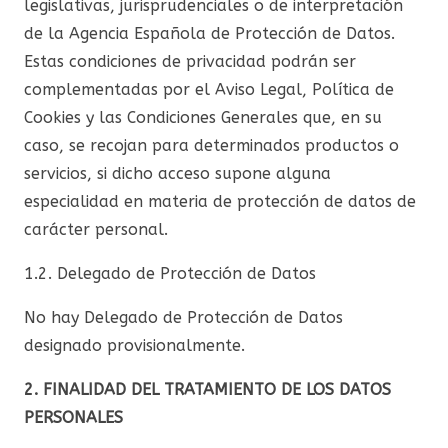
legislativas, jurisprudenciales o de interpretación
de la Agencia Española de Protección de Datos.
Estas condiciones de privacidad podrán ser
complementadas por el Aviso Legal, Política de
Cookies y las Condiciones Generales que, en su
caso, se recojan para determinados productos o
servicios, si dicho acceso supone alguna
especialidad en materia de protección de datos de
carácter personal.
1.2. Delegado de Protección de Datos
No hay Delegado de Protección de Datos
designado provisionalmente.
2. FINALIDAD DEL TRATAMIENTO DE LOS DATOS
PERSONALES